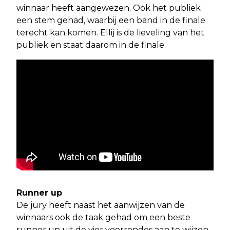
winnaar heeft aangewezen. Ook het publiek
een stem gehad, waarbij een band in de finale
terecht kan komen. Ellij is de lieveling van het
publiek en staat daarom in de finale.
Runner up
De jury heeft naast het aanwijzen van de
winnaars ook de taak gehad om een beste
runner up uit de vier voorrondes aan te wijzen.