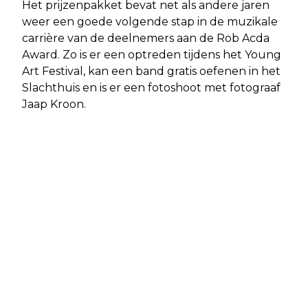
Het prijzenpakket bevat net als andere jaren
weer een goede volgende stap in de muzikale
carrière van de deelnemers aan de Rob Acda
Award. Zo is er een optreden tijdens het Young
Art Festival, kan een band gratis oefenen in het
Slachthuis en is er een fotoshoot met fotograaf
Jaap Kroon.