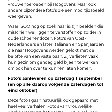
vrouwenberoepen bij Hoogovens. Maar ook
andere bijzondere foto’s die een mooi tijdsbeeld
weergeven.
Waar ISOO nog op zoek naar is, zijn beelden die
misschien wel liggen te verstoffen op zolder in
oude schoenendozen. Foto's van Oost-
Nederlanders en later Italianen en Spanjaarden
die naar Hoogovens werden gelokt met de
belofte van een vaste baan. Zij verlieten vaak
hun gezin om genoeg geld bijeen te werken
om ook hen over te kunnen laten komen.
Foto’s aanleveren op zaterdag 1 september
(en op alle daarop volgende zaterdagen tot
eind oktober)
Deze foto's gaan natuurlijk ook gepaard met
heel veel verhalen. Foto’s van vrouwelijke