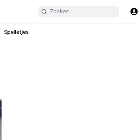
Spelletjes