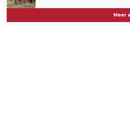
Meer a