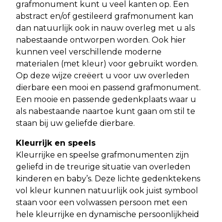
grafmonument kunt u veel kanten op. Een
abstract en/of gestileerd
grafmonument kan
dan natuurlijk ook in nauw overleg met u als
nabestaande
ontworpen worden. Ook hier
kunnen veel verschillende moderne
materialen (met
kleur) voor gebruikt worden.
Op deze wijze creëert u voor uw overleden
dierbare een
mooi en passend grafmonument.
Een mooie en passende gedenkplaats waar u
als
nabestaande naartoe kunt gaan om stil te
staan bij uw geliefde dierbare.
Kleurrijk en speels
Kleurrijke en speelse grafmonumenten zijn
geliefd in de treurige situatie van
overleden
kinderen en baby’s. Deze lichte gedenktekens
vol kleur kunnen natuurlijk
ook juist symbool
staan voor een volwassen persoon met een
hele kleurrijke en
dynamische persoonlijkheid