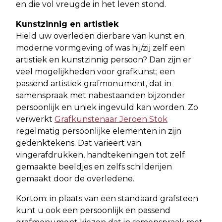
en die vol vreugde in het leven stond.
Kunstzinnig en artistiek
Hield uw overleden dierbare van kunst en
moderne vormgeving of was hij/zij zelf een
artistiek en kunstzinnig persoon? Dan zijn er
veel mogelijkheden voor grafkunst; een
passend artistiek grafmonument, dat in
samenspraak met nabestaanden bijzonder
persoonlijk en uniek ingevuld kan worden. Zo
verwerkt
Grafkunstenaar Jeroen Stok
regelmatig persoonlijke elementen in zijn
gedenktekens. Dat varieert van
vingerafdrukken, handtekeningen tot zelf
gemaakte beeldjes en zelfs schilderijen
gemaakt door de overledene.
Kortom: in plaats van een standaard grafsteen
kunt u ook een persoonlijk en passend