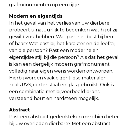
grafmonumenten op een rijtje.
Modern en eigentijds
In het geval van het verlies van uw dierbare,
probeert u natuurlijk te bedenken wat hij
of zij
gewild zou hebben. Wat past het best bij hem
of haar? Wat past bij het karakter
en de leefstijl
van die persoon? Past een moderne en
eigentijdse stijl bij die persoon?
Als dat het geval
is kan een dergelijk modern grafmonument
volledig naar eigen
wens worden ontworpen.
Hierbij worden vaak eigentijdse materialen
zoals RVS,
cortenstaal en glas gebruikt. Ook is
een combinatie met bijvoorbeeld brons,
versteend hout en hardsteen mogelijk.
Abstract
Past een abstract gedenkteken misschien beter
bij uw overleden dierbare? Met een
abstract