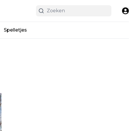
Spelletjes