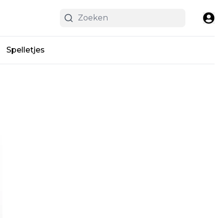
Spelletjes