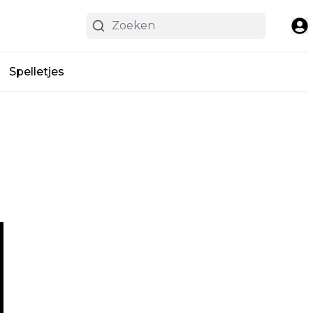
Spelletjes