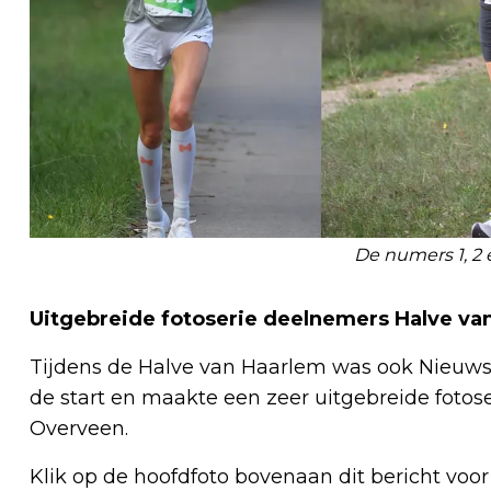
De numers 1, 2 
Uitgebreide fotoserie deelnemers Halve va
Tijdens de Halve van Haarlem was ook Nieuws.
de start en maakte een zeer uitgebreide fotos
Overveen.
Klik op de hoofdfoto bovenaan dit bericht voor 