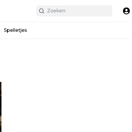
Spelletjes