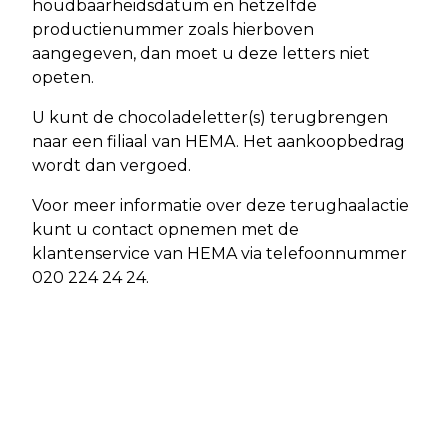
houdbaarheidsdatum en hetzelfde
productienummer zoals hierboven
aangegeven, dan moet u deze letters niet
opeten.
U kunt de chocoladeletter(s) terugbrengen
naar een filiaal van HEMA. Het aankoopbedrag
wordt dan vergoed.
Voor meer informatie over deze terughaalactie
kunt u contact opnemen met de
klantenservice van HEMA via telefoonnummer
020 224 24 24.