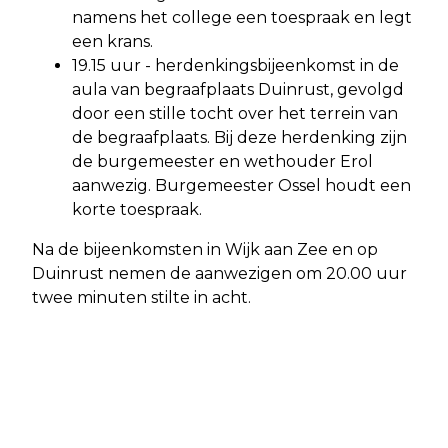
namens het college een toespraak en legt
een krans.
19.15 uur - herdenkingsbijeenkomst in de
aula van begraafplaats Duinrust, gevolgd
door een stille tocht over het terrein van
de begraafplaats. Bij deze herdenking zijn
de burgemeester en wethouder Erol
aanwezig. Burgemeester Ossel houdt een
korte toespraak.
Na de bijeenkomsten in Wijk aan Zee en op
Duinrust nemen de aanwezigen om 20.00 uur
twee minuten stilte in acht.