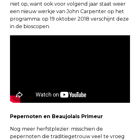
niet op, want ook voor volgend jaar staat weer
een nieuw werkje van John Carpenter op het
programma: op 19 oktober 2018 verschijnt deze
in de bioscopen.
Pepernoten en Beaujolais Primeur
Nog meer herfstplezier: misschien de
pepernoten die traditiegetrouw veel te vroeg