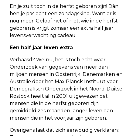
En je zult toch in de herfst geboren zijn! Dàn
ben je pas echt een zondagskind. Want er is
nog meer: Geloof het of niet, wie in de herfst
geboren is krijgt zomaar een extra half jaar
levensverwachting cadeau.
Een half jaar leven extra
Verbaasd? Welnu, het is toch echt waar.
Onderzoek van gegevens van meer dan 1
miljoen mensen in Oostenrijk, Denemarken en
Australië door het Max Planck Instituut voor
Demografisch Onderzoek in het Noord-Duitse
Rostock heeft al in 2001 uitgewezen dat
mensen die in de herfst geboren zijn
gemiddeld zes maanden langer leven dan
mensen die in het voorjaar zijn geboren.
Overigens laat dat zich eenvoudig verklaren: