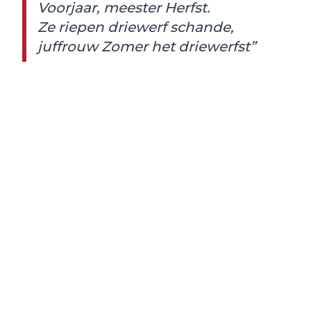
Voorjaar, meester Herfst.
Ze riepen driewerf schande,
juffrouw Zomer het driewerfst”