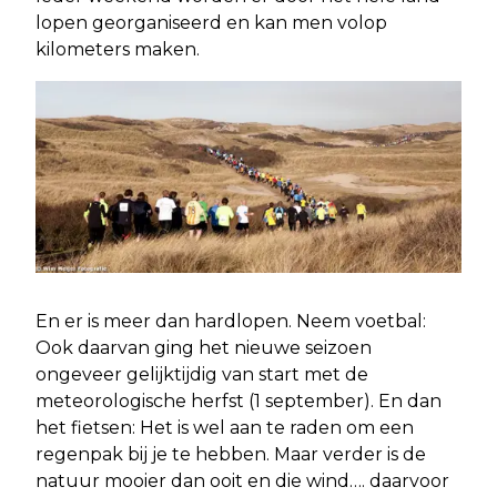
lopen georganiseerd en kan men volop
kilometers maken.
En er is meer dan hardlopen. Neem voetbal:
Ook daarvan ging het nieuwe seizoen
ongeveer gelijktijdig van start met de
meteorologische herfst (1 september). En dan
het fietsen: Het is wel aan te raden om een
regenpak bij je te hebben. Maar verder is de
natuur mooier dan ooit en die wind…. daarvoor