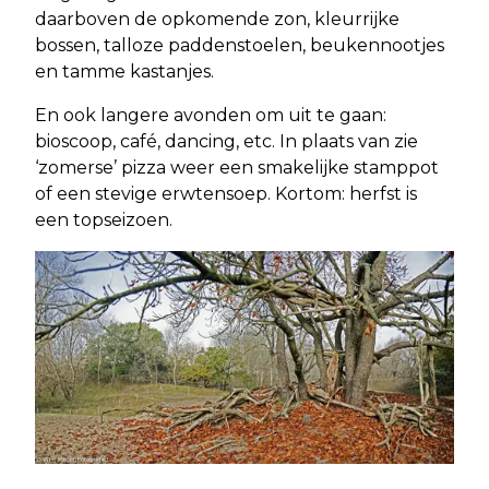
daarboven de opkomende zon, kleurrijke
bossen, talloze paddenstoelen, beukennootjes
en tamme kastanjes.
En ook langere avonden om uit te gaan:
bioscoop, café, dancing, etc. In plaats van zie
‘zomerse’ pizza weer een smakelijke stamppot
of een stevige erwtensoep. Kortom: herfst is
een topseizoen.