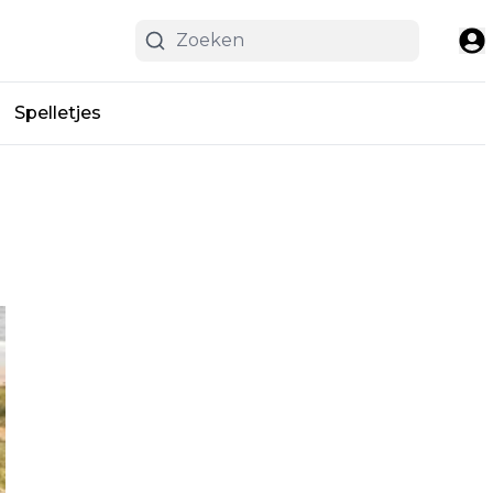
Spelletjes