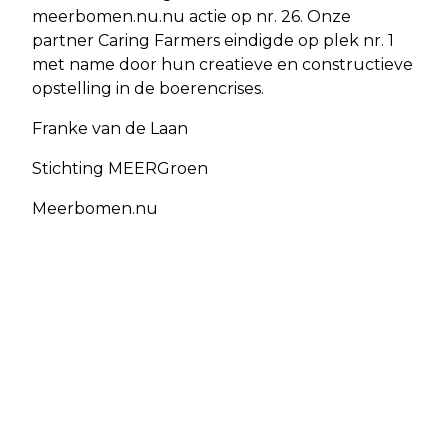
meerbomen.nu.nu actie op nr. 26. Onze
partner Caring Farmers eindigde op plek nr. 1
met name door hun creatieve en constructieve
opstelling in de boerencrises.
Franke van de Laan
Stichting MEERGroen
Meerbomen.nu