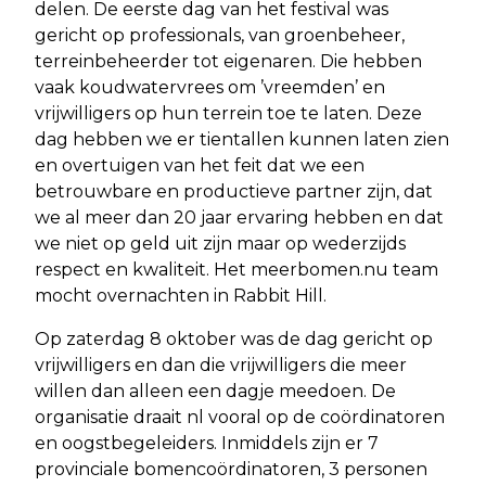
delen. De eerste dag van het festival was
gericht op professionals, van groenbeheer,
terreinbeheerder tot eigenaren. Die hebben
vaak koudwatervrees om ’vreemden’ en
vrijwilligers op hun terrein toe te laten. Deze
dag hebben we er tientallen kunnen laten zien
en overtuigen van het feit dat we een
betrouwbare en productieve partner zijn, dat
we al meer dan 20 jaar ervaring hebben en dat
we niet op geld uit zijn maar op wederzijds
respect en kwaliteit. Het meerbomen.nu team
mocht overnachten in Rabbit Hill.
Op zaterdag 8 oktober was de dag gericht op
vrijwilligers en dan die vrijwilligers die meer
willen dan alleen een dagje meedoen. De
organisatie draait nl vooral op de coördinatoren
en oogstbegeleiders. Inmiddels zijn er 7
provinciale bomencoördinatoren, 3 personen