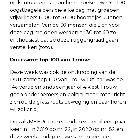
op kantoor en daaromheen zoeken we 50-100
oogstbegeleiders die elke dag met groepen
vrijwilligers 1.000 tot 5.000 boompjes kunnen
verzamelen. Van de 60 mensen die zich voor
deze dag meldden werden er 30 tot 40 zo
enthousiast dat ze deze ruggengraad gaan
versterken (foto).
Duurzame top 100 van Trouw:
Deze week was ook de ontknoping van de
Duurzame top 100 van Trouw. Dit jaar was de
14e versie en sinds een jaar of 4 kiest Trouw
geen ondernemers en politici meer, maar richt
zich op de grass roots beweging en daar horen
wij zeker bij.
Dus als MEERGroen stonden we er al een paar
keer in : In 2019 op nr. 22, in 2020 op nr. 82 en
deze week eindigden we samen met de