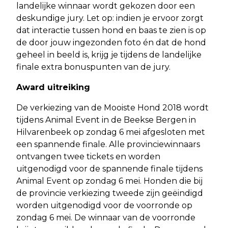
landelijke winnaar wordt gekozen door een
deskundige jury. Let op: indien je ervoor zorgt
dat interactie tussen hond en baas te zien is op
de door jouw ingezonden foto én dat de hond
geheel in beeld is, krijg je tijdens de landelijke
finale extra bonuspunten van de jury.
Award uitreiking
De verkiezing van de Mooiste Hond 2018 wordt
tijdens Animal Event in de Beekse Bergen in
Hilvarenbeek op zondag 6 mei afgesloten met
een spannende finale. Alle provinciewinnaars
ontvangen twee tickets en worden
uitgenodigd voor de spannende finale tijdens
Animal Event op zondag 6 mei. Honden die bij
de provincie verkiezing tweede zijn geëindigd
worden uitgenodigd voor de voorronde op
zondag 6 mei. De winnaar van de voorronde