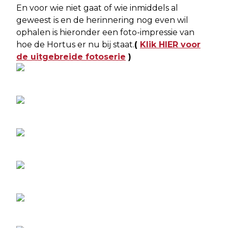
En voor wie niet gaat of wie inmiddels al
geweest is en de herinnering nog even wil
ophalen is hieronder een foto-impressie van
hoe de Hortus er nu bij staat.
(
Klik HIER voor
de uitgebreide fotoserie
)