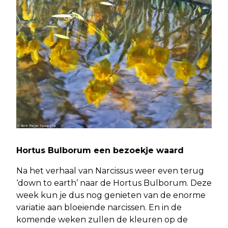
Hortus Bulborum een bezoekje waard
Na het verhaal van Narcissus weer even terug
‘down to earth’ naar de Hortus Bulborum. Deze
week kun je dus nog genieten van de enorme
variatie aan bloeiende narcissen. En in de
komende weken zullen de kleuren op de