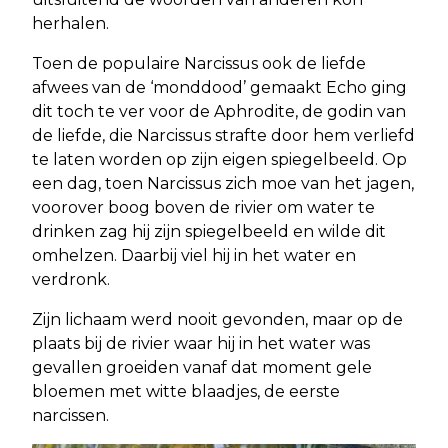
herhalen.
Toen de populaire Narcissus ook de liefde
afwees van de ‘monddood’ gemaakt Echo ging
dit toch te ver voor de Aphrodite, de godin van
de liefde, die Narcissus strafte door hem verliefd
te laten worden op zijn eigen spiegelbeeld. Op
een dag, toen Narcissus zich moe van het jagen,
voorover boog boven de rivier om water te
drinken zag hij zijn spiegelbeeld en wilde dit
omhelzen. Daarbij viel hij in het water en
verdronk.
Zijn lichaam werd nooit gevonden, maar op de
plaats bij de rivier waar hij in het water was
gevallen groeiden vanaf dat moment gele
bloemen met witte blaadjes, de eerste
narcissen.