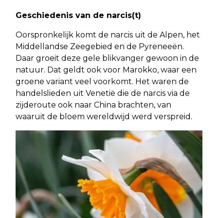
Geschiedenis van de narcis(t)
Oorspronkelijk komt de narcis uit de Alpen, het
Middellandse Zeegebied en de Pyreneeën.
Daar groeit deze gele blikvanger gewoon in de
natuur. Dat geldt ook voor Marokko, waar een
groene variant veel voorkomt. Het waren de
handelslieden uit Venetië die de narcis via de
zijderoute ook naar China brachten, van
waaruit de bloem wereldwijd werd verspreid.