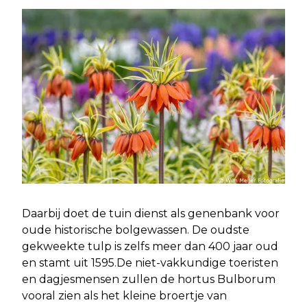
Daarbij doet de tuin dienst als genenbank voor
oude historische bolgewassen. De oudste
gekweekte tulp is zelfs meer dan 400 jaar oud
en stamt uit 1595.De niet-vakkundige toeristen
en dagjesmensen zullen de hortus Bulborum
vooral zien als het kleine broertje van