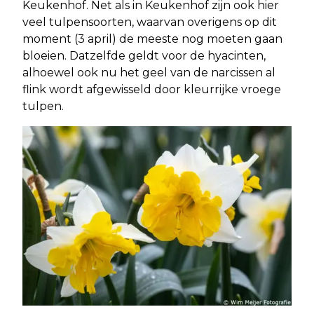
Keukenhof. Net als in Keukenhof zijn ook hier
veel tulpensoorten, waarvan overigens op dit
moment (3 april) de meeste nog moeten gaan
bloeien. Datzelfde geldt voor de hyacinten,
alhoewel ook nu het geel van de narcissen al
flink wordt afgewisseld door kleurrijke vroege
tulpen.