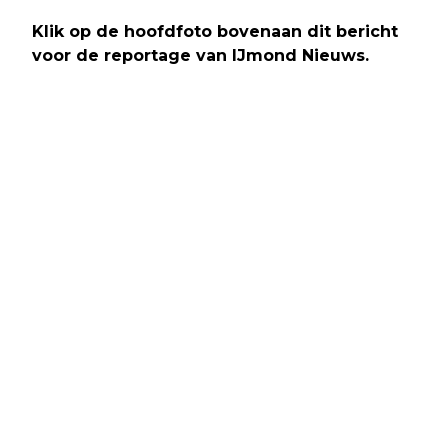
Klik op de hoofdfoto bovenaan dit bericht
voor de reportage van IJmond Nieuws.