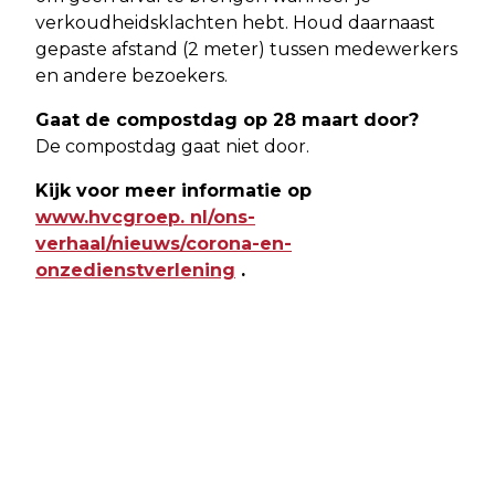
verkoudheidsklachten hebt. Houd daarnaast
gepaste afstand (2 meter) tussen medewerkers
en andere bezoekers.
Gaat de compostdag op 28 maart door?
De compostdag gaat niet door.
Kijk voor meer informatie op
www.hvcgroep. nl/ons-
verhaal/nieuws/corona-en-
onzedienstverlening
.