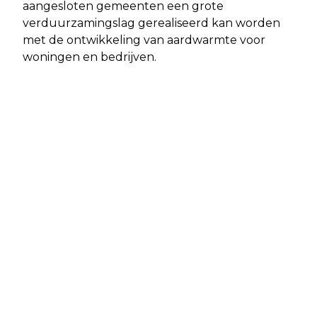
aangesloten gemeenten een grote
verduurzamingslag gerealiseerd kan worden
met de ontwikkeling van aardwarmte voor
woningen en bedrijven.