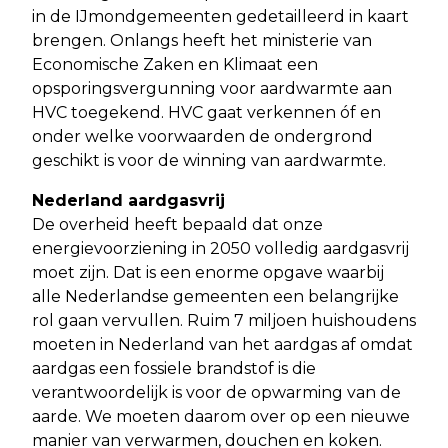
in de IJmondgemeenten gedetailleerd in kaart
brengen. Onlangs heeft het ministerie van
Economische Zaken en Klimaat een
opsporingsvergunning voor aardwarmte aan
HVC toegekend. HVC gaat verkennen óf en
onder welke voorwaarden de ondergrond
geschikt is voor de winning van aardwarmte.
Nederland aardgasvrij
De overheid heeft bepaald dat onze
energievoorziening in 2050 volledig aardgasvrij
moet zijn. Dat is een enorme opgave waarbij
alle Nederlandse gemeenten een belangrijke
rol gaan vervullen. Ruim 7 miljoen huishoudens
moeten in Nederland van het aardgas af omdat
aardgas een fossiele brandstof is die
verantwoordelijk is voor de opwarming van de
aarde. We moeten daarom over op een nieuwe
manier van verwarmen, douchen en koken.