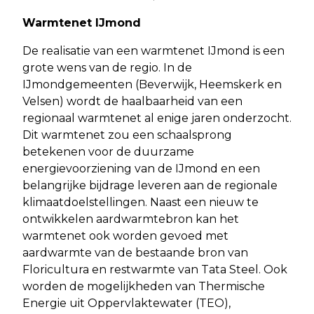
Warmtenet IJmond
De realisatie van een warmtenet IJmond is een
grote wens van de regio. In de
IJmondgemeenten (Beverwijk, Heemskerk en
Velsen) wordt de haalbaarheid van een
regionaal warmtenet al enige jaren onderzocht.
Dit warmtenet zou een schaalsprong
betekenen voor de duurzame
energievoorziening van de IJmond en een
belangrijke bijdrage leveren aan de regionale
klimaatdoelstellingen. Naast een nieuw te
ontwikkelen aardwarmtebron kan het
warmtenet ook worden gevoed met
aardwarmte van de bestaande bron van
Floricultura en restwarmte van Tata Steel. Ook
worden de mogelijkheden van Thermische
Energie uit Oppervlaktewater (TEO),