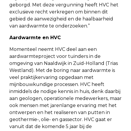
geborgd. Met deze vergunning heeft HVC het
exclusieve recht verkregen om binnen dit
gebied de aanwezigheid en de haalbaarheid
van aardwarmte te onderzoeken.”
Aardwarmte en HVC
Momenteel neemt HVC deel aan een
aardwarmteproject voor tuinders in de
omgeving van Naaldwijk in Zuid-Holland (Trias
Westland). Met de boring naar aardwarmte is
veel praktijkervaring opgedaan met
mijnbouwkundige processen. HVC heeft
inmiddels de nodige kennis in huis, denk daarbij
aan geologen, operationele medewerkers, maar
ook mensen met jarenlange ervaring met het
ontwerpen en het realiseren van putten in
geothermie-, olie- en gassector. HVC gaat er
vanuit dat de komende 5 jaar bij de