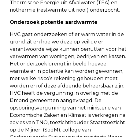
Thermische Energie uit Afvalwater (TEA) en
riothermie (restwarmte uit riool) onderzocht.
Onderzoek potentie aardwarmte
HVC gaat onderzoeken of er warm water in de
grond zit en hoe we deze op veilige en
verantwoorde wijze kunnen benutten voor het
verwarmen van woningen, bedrijven en kassen.
Het onderzoek brengt in beeld hoeveel
warmte er in potentie kan worden gewonnen,
met welke risico’s rekening gehouden moet
worden en of deze afdoende beheersbaar zijn.
HVC heeft de vergunning in overleg met de
IJmond gemeenten aangevraagd. De
opsporingsvergunning van het ministerie van
Economische Zaken en Klimaat is verkregen na
advies van TNO, toezichthouder Staatstoezicht
op de Mijnen (SodM), college van