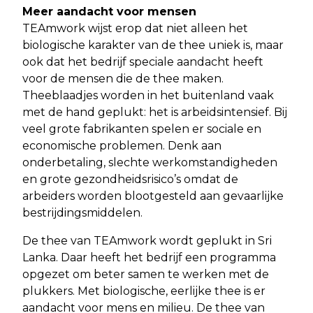
Meer aandacht voor mensen
TEAmwork wijst erop dat niet alleen het
biologische karakter van de thee uniek is, maar
ook dat het bedrijf speciale aandacht heeft
voor de mensen die de thee maken.
Theeblaadjes worden in het buitenland vaak
met de hand geplukt: het is arbeidsintensief. Bij
veel grote fabrikanten spelen er sociale en
economische problemen. Denk aan
onderbetaling, slechte werkomstandigheden
en grote gezondheidsrisico’s omdat de
arbeiders worden blootgesteld aan gevaarlijke
bestrijdingsmiddelen.
De thee van TEAmwork wordt geplukt in Sri
Lanka. Daar heeft het bedrijf een programma
opgezet om beter samen te werken met de
plukkers. Met biologische, eerlijke thee is er
aandacht voor mens en milieu. De thee van