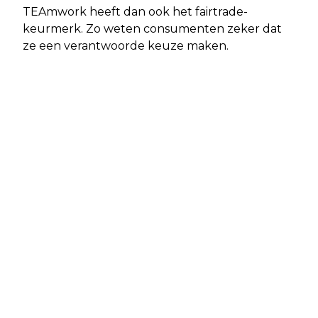
TEAmwork heeft dan ook het fairtrade-
keurmerk. Zo weten consumenten zeker dat
ze een verantwoorde keuze maken.