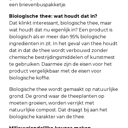
een brievenbuspakketje.
Biologische thee: wat houdt dat in?
Dat klinkt interessant, biologische thee, maar
wat houdt dat nu eigenlijk in? Een product is
biologisch als er meer dan 95% biologische
ingrediënten in zit. In het geval van thee houdt
dat in dat de thee wordt verbouwd zonder
chemische bestrijdingsmiddelen of kunstmest
te gebruiken. Daarmee zijn de eisen voor het
product vergelijkbaar met de eisen voor
biologische koffie.
Biologische thee wordt gemaakt op natuurlijke
grond. De grond waar de theeplanten op
moeten groeien, worden verrijkt met
natuurlijke compost. Dat draagt bij aan het
biologische karakter van de thee.