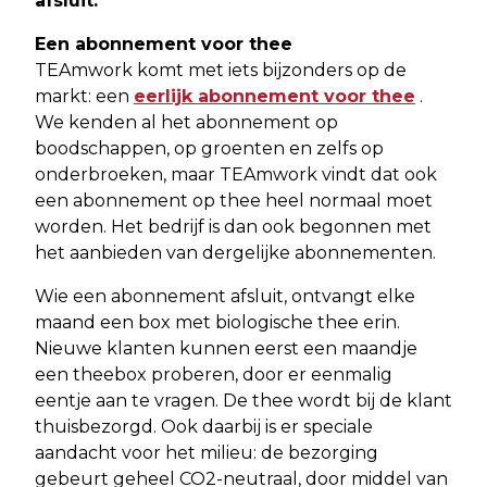
afsluit.
Een abonnement voor thee
TEAmwork komt met iets bijzonders op de
markt: een
eerlijk abonnement voor thee
.
We kenden al het abonnement op
boodschappen, op groenten en zelfs op
onderbroeken, maar TEAmwork vindt dat ook
een abonnement op thee heel normaal moet
worden. Het bedrijf is dan ook begonnen met
het aanbieden van dergelijke abonnementen.
Wie een abonnement afsluit, ontvangt elke
maand een box met biologische thee erin.
Nieuwe klanten kunnen eerst een maandje
een theebox proberen, door er eenmalig
eentje aan te vragen. De thee wordt bij de klant
thuisbezorgd. Ook daarbij is er speciale
aandacht voor het milieu: de bezorging
gebeurt geheel CO2-neutraal, door middel van