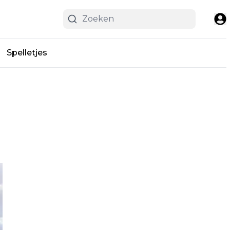
Spelletjes