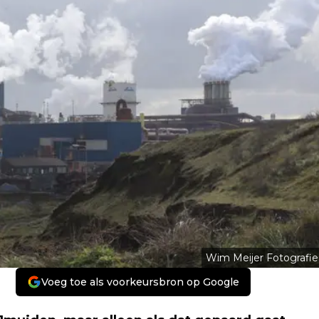
Wim Meijer Fotografie
Voeg toe als voorkeursbron op Google