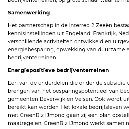
Samenwerking
Het partnerschap in de Interreg 2 Zeeën bestaa
kennisinstellingen uit Engeland, Frankrijk, N
verschillende activiteiten ontwikkeld en uitgev
energiebesparing, opwekking van duurzame 
bedrijventerreinen.
Energiepositieve bedrijventerreinen
Een van de onderdelen die onder de subsidie 
brengen van het besparingspotentieel van bedr
gemeenten Beverwijk en Velsen. Ook wordt ui
bereikt kan worden. Het lokale bedrijfsleven w
met GreenBiz IJmond gaan zij een plan opstel
maatregelen. GreenBiz IJmond werkt samen 