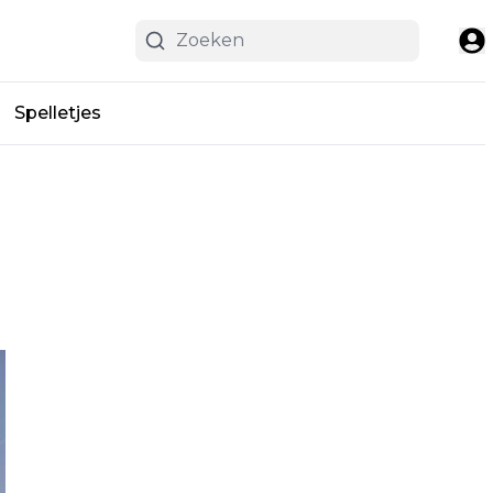
Spelletjes