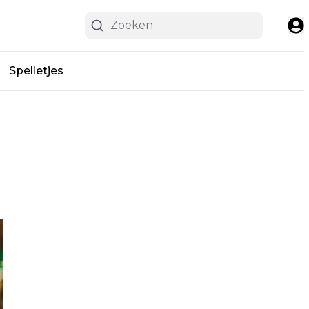
Spelletjes