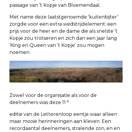
passage van ’t Kopje van Bloemendaal.
Met name deze laatstgenoemde ‘kuitenbijter’
zorgde voor een extra wedstrijdelement: een
prijs voor de heer en de dame die als snelste ’t
Kopje zou trotseren en zich dan een jaar lang
‘King en Queen van ’t Kopje’ zou mogen
noemen.
Zowel voor de organisatie als voor de
e
deelnemers was deze 11
editie van de Letterenloop eentje waar alleen
maar mooie herinneringen aan kleven. Een
recordaantal deelnemers, stralende zon, en en