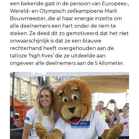
een bekende gast in de persoon van Europees-,
Wereld- en Olympisch zeilkampioene Marit
Bouwmeester, die al haar energie inzette om
alle deelnemers een hart onder de riem te
steken. Ze deed dit zo gemotiveerd dat het niet
onwaarschijnlijk is dat ze een blauwe
rechterhand heeft overgehouden aan de
talloze ‘high fives’ die ze uitdeelde aan
ongeveer alle deelnemers aan de 5 kilometer.