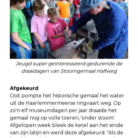
Jeugd super geïnteresseerd gedurende de
draaidagen van Stoomgemaal Halfweg
Afgekeurd
Ooit pompte het historische gemaal het water
uit de Haarlemmermeerse ringvaart weg. Op
zo'n elf museumdagen per jaar draaide het
gemaal nog op volle toeren, 'onder stoom'.
Afgelopen week bleek de ketel aan het einde
van zijn latijn en werd deze afgekeurd. "Als de