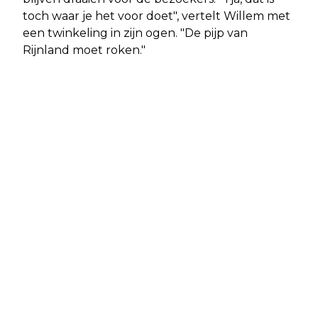
toch waar je het voor doet", vertelt Willem met
een twinkeling in zijn ogen. "De pijp van
Rijnland moet roken."