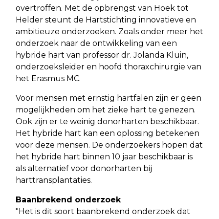
overtroffen. Met de opbrengst van Hoek tot
Helder steunt de Hartstichting innovatieve en
ambitieuze onderzoeken. Zoals onder meer het
onderzoek naar de ontwikkeling van een
hybride hart van professor dr. Jolanda Kluin,
onderzoeksleider en hoofd thoraxchirurgie van
het Erasmus MC.
Voor mensen met ernstig hartfalen zijn er geen
mogelijkheden om het zieke hart te genezen.
Ook zijn er te weinig donorharten beschikbaar.
Het hybride hart kan een oplossing betekenen
voor deze mensen. De onderzoekers hopen dat
het hybride hart binnen 10 jaar beschikbaar is
als alternatief voor donorharten bij
harttransplantaties.
Baanbrekend onderzoek
"Het is dit soort baanbrekend onderzoek dat