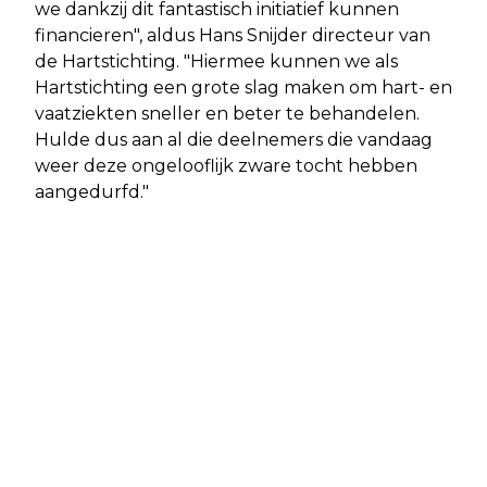
we dankzij dit fantastisch initiatief kunnen
financieren", aldus Hans Snijder directeur van
de Hartstichting. "Hiermee kunnen we als
Hartstichting een grote slag maken om hart- en
vaatziekten sneller en beter te behandelen.
Hulde dus aan al die deelnemers die vandaag
weer deze ongelooflijk zware tocht hebben
aangedurfd."