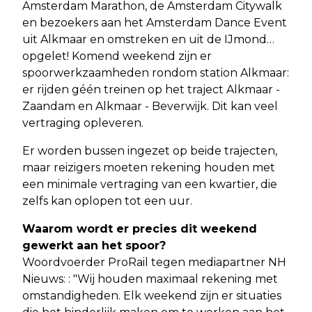
Amsterdam Marathon, de Amsterdam Citywalk
en bezoekers aan het Amsterdam Dance Event
uit Alkmaar en omstreken en uit de IJmond…
opgelet! Komend weekend zijn er
spoorwerkzaamheden rondom station Alkmaar:
er rijden géén treinen op het traject Alkmaar -
Zaandam en Alkmaar - Beverwijk. Dit kan veel
vertraging opleveren.
Er worden bussen ingezet op beide trajecten,
maar reizigers moeten rekening houden met
een minimale vertraging van een kwartier, die
zelfs kan oplopen tot een uur.
Waarom wordt er precies dit weekend
gewerkt aan het spoor?
Woordvoerder ProRail tegen mediapartner NH
Nieuws: : "Wij houden maximaal rekening met
omstandigheden. Elk weekend zijn er situaties