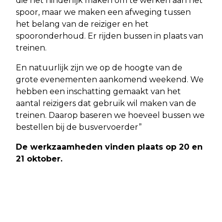
die het hinderlijk maken om te werken aan het
spoor, maar we maken een afweging tussen
het belang van de reiziger en het
spooronderhoud. Er rijden bussen in plaats van
treinen.
En natuurlijk zijn we op de hoogte van de
grote evenementen aankomend weekend. We
hebben een inschatting gemaakt van het
aantal reizigers dat gebruik wil maken van de
treinen. Daarop baseren we hoeveel bussen we
bestellen bij de busvervoerder”
De werkzaamheden vinden plaats op 20 en
21 oktober.