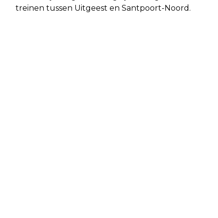
treinen tussen Uitgeest en Santpoort-Noord.