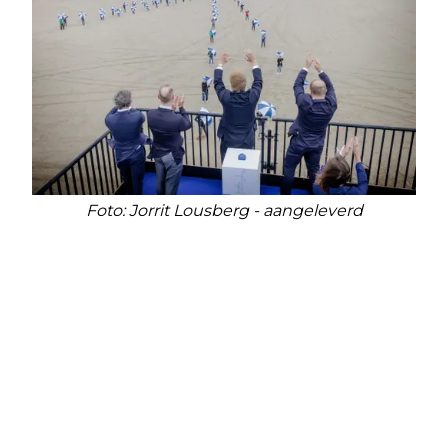
Foto: Jorrit Lousberg - aangeleverd