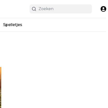
Spelletjes