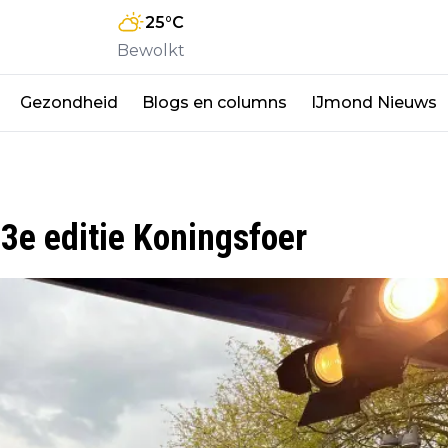
25
°C
Bewolkt
Gezondheid
Blogs en columns
IJmond Nieuws
3e editie Koningsfoer