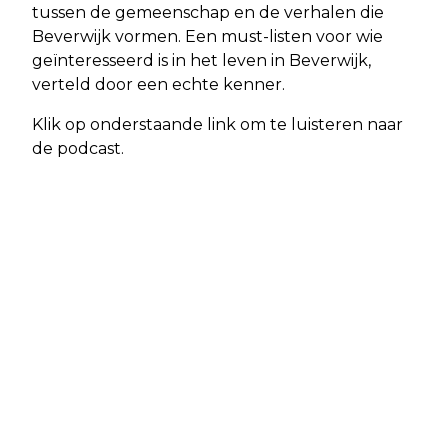
tussen de gemeenschap en de verhalen die
Beverwijk vormen. Een must-listen voor wie
geïnteresseerd is in het leven in Beverwijk,
verteld door een echte kenner.
Klik op onderstaande link om te luisteren naar
de podcast.