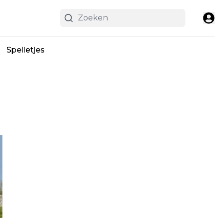
Spelletjes