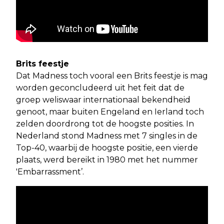
Brits feestje
Dat Madness toch vooral een Brits feestje is mag
worden geconcludeerd uit het feit dat de
groep weliswaar internationaal bekendheid
genoot, maar buiten Engeland en Ierland toch
zelden doordrong tot de hoogste posities. In
Nederland stond Madness met 7 singles in de
Top-40, waarbij de hoogste positie, een vierde
plaats, werd bereikt in 1980 met het nummer
'Embarrassment’.