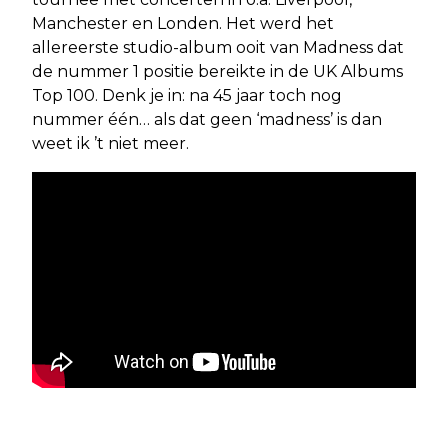
Manchester en Londen. Het werd het
allereerste studio-album ooit van Madness dat
de nummer 1 positie bereikte in de UK Albums
Top 100. Denk je in: na 45 jaar toch nog
nummer één… als dat geen ‘madness’ is dan
weet ik ’t niet meer.