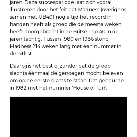
jaren. Deze succesperiode laat zich vooral
illustreren door het feit dat Madness (overigens
samen met UB40) nog altijd het record in
handen heeft als groep die de meeste weken
heeft doorgebracht in de Britse Top 40 in de
jaren tachtig. Tussen 1980 en 1986 stond
Madness 214 weken lang met een nummer in
de hitlijst.
Daarbij is het best bijzonder dat de groep
slechts éénmaal de genoegen mocht beleven
om op de eerste plaats te staan. Dat gebeurde
in 1982 met het nummer 'House of fun’.