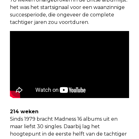
het was het startsignaal voor een waanzinnige
succesperiode, die ongeveer de complete
tachtiger jaren zou voortduren.
214 weken
Sinds 1979 bracht Madness 16 albums uit en
maar liefst 30 singles. Daarbij lag het
hoogtepunt in de eerste helft van de tachtiger