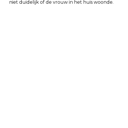
niet duidelijk of de vrouw in het huis woonde.