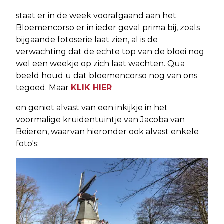
staat er in de week voorafgaand aan het
Bloemencorso er in ieder geval prima bij, zoals
bijgaande fotoserie laat zien, al is de
verwachting dat de echte top van de bloei nog
wel een weekje op zich laat wachten. Qua
beeld houd u dat bloemencorso nog van ons
tegoed. Maar
KLIK HIER
en geniet alvast van een inkijkje in het
voormalige kruidentuintje van Jacoba van
Beieren, waarvan hieronder ook alvast enkele
foto's: