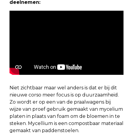
deelnemen:
Niet zichtbaar maar wel anders is dat er bij dit
nieuwe corso meer focus is op duurzaamheid.
Zo wordt er op een van de praalwagens bij
wijze van proef gebruik gemaakt van mycelium
platen in plaats van foam om de bloemen in te
steken. Mycellium is een compostbaar materiaal
gemaakt van paddenstoelen.