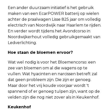
Een ander duurzaam initiatief is het gebruik
maken van een EcarPOWER batterij op wielen
achter de praalwagen Lisse 825 jaar om volledig
electrisch van Noordwijk naar Haarlem te rijden.
En verder wordt tijdens het Avondcorso in
Noordwijkerhout volledig gebruikgemaakt van
Ledverlichting.
Hoe staan de bloemen ervoor?
Wat wel nodig is voor het Bloemencorso: een
zee van bloemen om al die wagens op te
vullen. Wat hyacinten en narcissen betreft zal
dat geen probleem zijn. Die zijn er genoeg.
Maar door het vrij koude voorjaar wordt 't
spannend of er genoeg tulpen zijn, want op de
velden zijn die nog niet zover als in Keukenhof.
Keukenhof