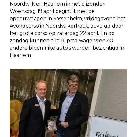
Noordwijk en Haarlem in het bijzonder.
Woensdag 19 april begint 't met de
opbouwdagen in Sassenheim, vrijdagavond het
Avondcorso in Noordwijkerhout, gevolgd door
het grote corso op zaterdag 22 april. En op
zondag kunnen alle 16 praalwagens en 40
andere bloemrijke auto's worden bezichtigd in
Haarlem.