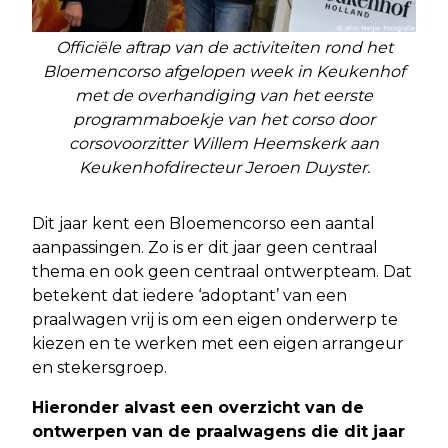
Officiële aftrap van de activiteiten rond het
Bloemencorso afgelopen week in Keukenhof
met de overhandiging van het eerste
programmaboekje van het corso door
corsovoorzitter Willem Heemskerk aan
Keukenhofdirecteur Jeroen Duyster.
Dit jaar kent een Bloemencorso een aantal
aanpassingen. Zo is er dit jaar geen centraal
thema en ook geen centraal ontwerpteam. Dat
betekent dat iedere ‘adoptant’ van een
praalwagen vrij is om een eigen onderwerp te
kiezen en te werken met een eigen arrangeur
en stekersgroep.
Hieronder alvast een overzicht van de
ontwerpen van de praalwagens die dit jaar