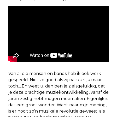
Van al die mensen en bands heb ik ook werk
gespeeld. Niet zo goed als zij natuurlijk maar
toch….En weet u, dan ben je zielsgelukkig, dat
je deze prachtige muziekontwikkeling, vanaf de
jaren zestig hebt mogen meemaken. Eigenlijk is
dat een groot wonder! Want naar mijn mening,
is er nooit zo’n muzikale revolutie geweest, als