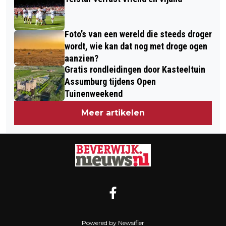
Foto’s van een wereld die steeds droger
wordt, wie kan dat nog met droge ogen
aanzien?
Gratis rondleidingen door Kasteeltuin
Assumburg tijdens Open
Tuinenweekend
Meer artikelen
Powered by Newsifier