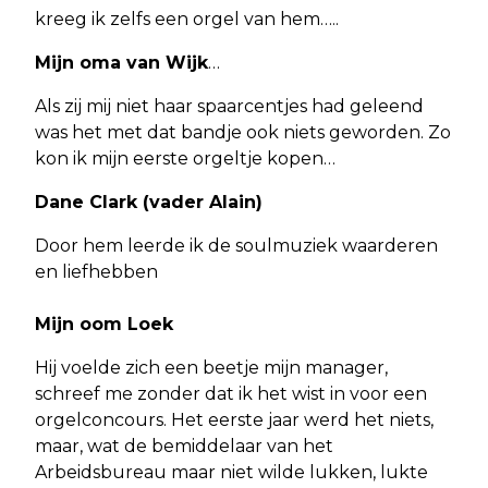
kreeg ik zelfs een orgel van hem…..
Mijn oma van Wijk
…
Als zij mij niet haar spaarcentjes had geleend
was het met dat bandje ook niets geworden. Zo
kon ik mijn eerste orgeltje kopen…
Dane Clark (vader Alain)
Door hem leerde ik de soulmuziek waarderen
en liefhebben
Mijn oom Loek
Hij voelde zich een beetje mijn manager,
schreef me zonder dat ik het wist in voor een
orgelconcours. Het eerste jaar werd het niets,
maar, wat de bemiddelaar van het
Arbeidsbureau maar niet wilde lukken, lukte