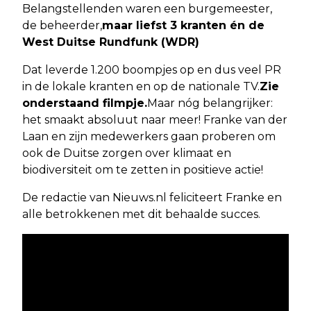
Belangstellenden waren een burgemeester,
de beheerder,
maar liefst 3 kranten én de
West Duitse Rundfunk (WDR)
Dat leverde 1.200 boompjes op en dus veel PR
in de lokale kranten en op de nationale TV.
Zie
onderstaand filmpje.
Maar nóg belangrijker:
het smaakt absoluut naar meer! Franke van der
Laan en zijn medewerkers gaan proberen om
ook de Duitse zorgen over klimaat en
biodiversiteit om te zetten in positieve actie!
De redactie van Nieuws.nl feliciteert Franke en
alle betrokkenen met dit behaalde succes.