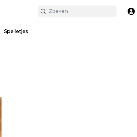
Spelletjes