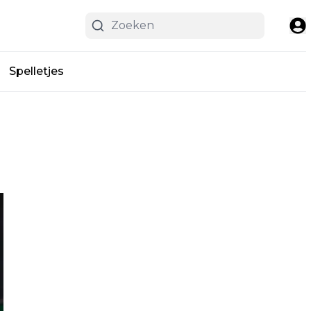
Spelletjes