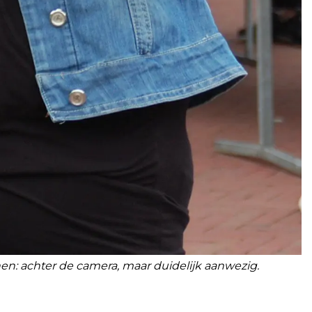
en: achter de camera, maar duidelijk aanwezig.