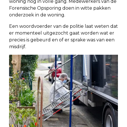
woning nog in volle gang. Medewerkers van de
Forensische Opsporing doen in witte pakken
onderzoek in de woning.
Een woordvoerder van de politie laat weten dat
er momenteel uitgezocht gaat worden wat er
precies is gebeurd en of er sprake was van een
misdrijf.