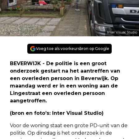
Inter Visual Studio
Voeg toe als voorkeursbron op Google
BEVERWIJK - De politie is een groot
onderzoek gestart na het aantreffen van
een overleden persoon in Beverwijk. Op
maandag werd er in een woning aan de
Lingestraat een overleden persoon
aangetroffen.
(bron en foto’s: Inter Visual Studio)
Voor de woning staat een grote PD-unit van de
politie. Op dinsdag is het onderzoek in de