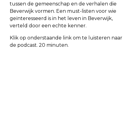
tussen de gemeenschap en de verhalen die
Beverwijk vormen. Een must-listen voor wie
geïnteresseerd is in het leven in Beverwijk,
verteld door een echte kenner.
Klik op onderstaande link om te luisteren naar
de podcast. 20 minuten.