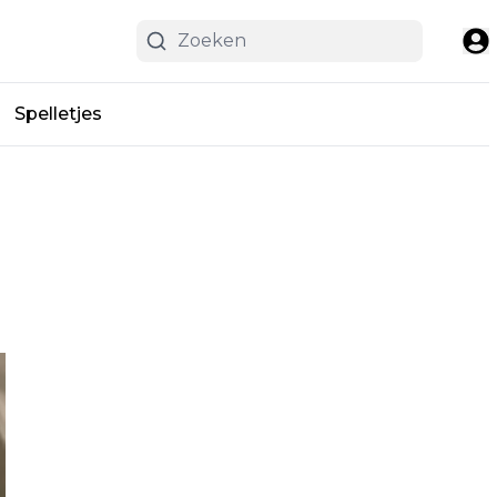
Spelletjes