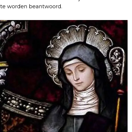
e te worden beantwoord.