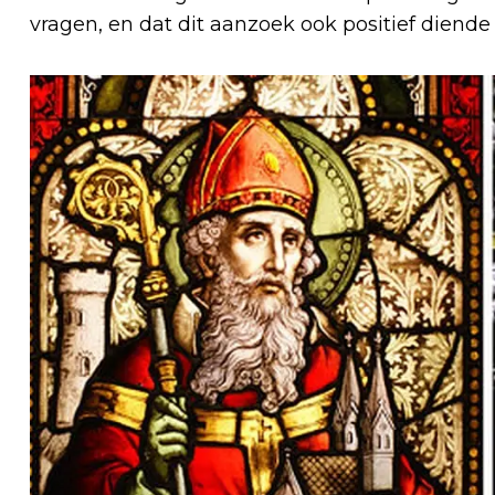
vragen, en dat dit aanzoek ook positief diend