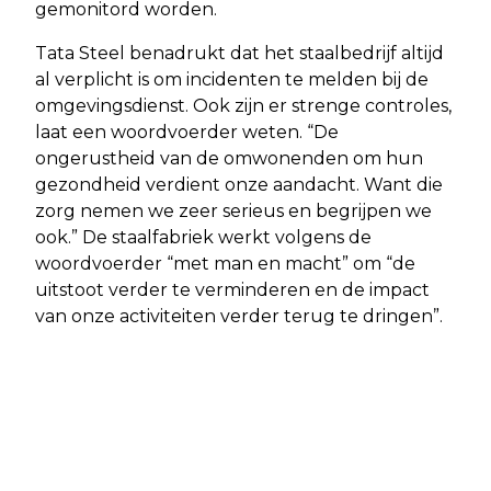
gemonitord worden.
Tata Steel benadrukt dat het staalbedrijf altijd
al verplicht is om incidenten te melden bij de
omgevingsdienst. Ook zijn er strenge controles,
laat een woordvoerder weten. “De
ongerustheid van de omwonenden om hun
gezondheid verdient onze aandacht. Want die
zorg nemen we zeer serieus en begrijpen we
ook.” De staalfabriek werkt volgens de
woordvoerder “met man en macht” om “de
uitstoot verder te verminderen en de impact
van onze activiteiten verder terug te dringen”.