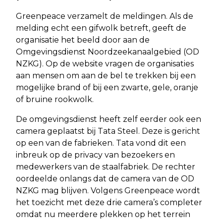
Greenpeace verzamelt de meldingen. Als de
melding echt een gifwolk betreft, geeft de
organisatie het beeld door aan de
Omgevingsdienst Noordzeekanaalgebied (OD
NZKG). Op de website vragen de organisaties
aan mensen om aan de bel te trekken bij een
mogelijke brand of bij een zwarte, gele, oranje
of bruine rookwolk.
De omgevingsdienst heeft zelf eerder ook een
camera geplaatst bij Tata Steel. Deze is gericht
op een van de fabrieken. Tata vond dit een
inbreuk op de privacy van bezoekers en
medewerkers van de staalfabriek. De rechter
oordeelde onlangs dat de camera van de OD
NZKG mag blijven. Volgens Greenpeace wordt
het toezicht met deze drie camera’s completer
omdat nu meerdere plekken op het terrein