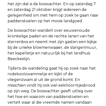
het zijn dat is de boswachter. En op zaterdag 7
en zaterdag 21 oktober krijgt iedereen de
gelegenheid om met hem op zoek te gaan naar
paddenstoelen op het mooie landgoed.
De boswachter wandelt over eeuwenoude
kronkelige paden en de rechte lanen van het
sterrenbos en neemt met zijn gasten een kijkje
bij de unieke bloemenwaaier, de slangenmuur,
het kapelletje en natuurlijk bij het landhuis
Beeckestijn.
Tijdens de wandeling gaat hij op zoek naar het
rodekoolzwammetje en kijkt of de
vliegenzwam al uit de grond komt. En
misschien vindt hij ook wel eekhoorntjesbrood
op zijn weg. De boswachter geeft uitleg over
het hoe en waarom van paddenstoelen en
vertelt waar al die vreemde namen vandaan