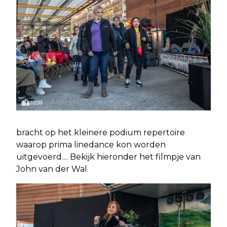
bracht op het kleinere podium repertoire
waarop prima linedance kon worden
uitgevoerd.... Bekijk hieronder het filmpje van
John van der Wal