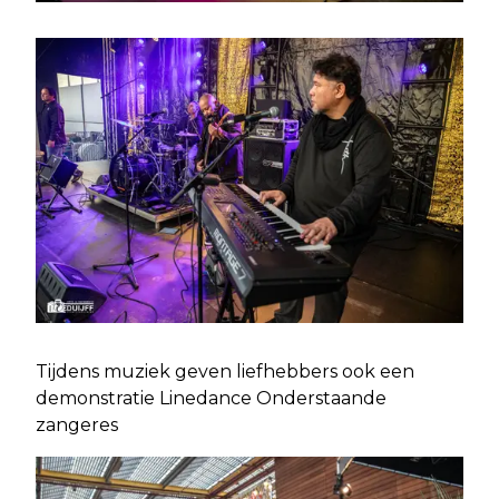
Tijdens muziek geven liefhebbers ook een
demonstratie Linedance Onderstaande
zangeres