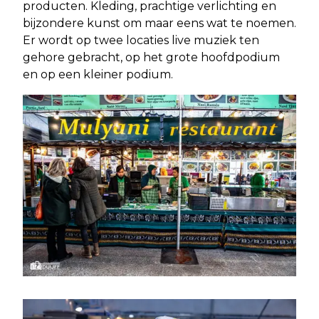
producten. Kleding, prachtige verlichting en
bijzondere kunst om maar eens wat te noemen.
Er wordt op twee locaties live muziek ten
gehore gebracht, op het grote hoofdpodium
en op een kleiner podium.