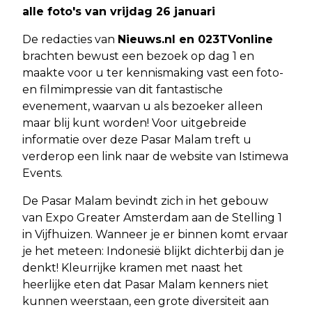
alle foto's van vrijdag 26 januari
De redacties van
Nieuws.nl en 023TVonline
brachten bewust een bezoek op dag 1 en
maakte voor u ter kennismaking vast een foto-
en filmimpressie van dit fantastische
evenement, waarvan u als bezoeker alleen
maar blij kunt worden! Voor uitgebreide
informatie over deze Pasar Malam treft u
verderop een link naar de website van Istimewa
Events.
De Pasar Malam bevindt zich in het gebouw
van Expo Greater Amsterdam aan de Stelling 1
in Vijfhuizen. Wanneer je er binnen komt ervaar
je het meteen: Indonesië blijkt dichterbij dan je
denkt! Kleurrijke kramen met naast het
heerlijke eten dat Pasar Malam kenners niet
kunnen weerstaan, een grote diversiteit aan