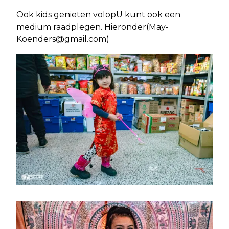
Ook kids genieten volopU kunt ook een
medium raadplegen. Hieronder(
May-
Koenders@gmail.com
)