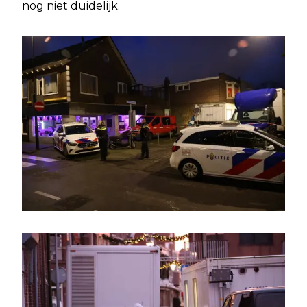
nog niet duidelijk.