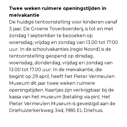
Twee weken ruimere openingstijden in
meivakantie
De huidige tentoonstelling voor kinderen vanaf
3 jaar, De Groene Toverboerderij, is tot en met
zondag 1 september te bezoeken op
woensdag, vrijdag en zondag van 13.00 tot 17.00
uur. In de schoolvakanties (regio Noord) is de
tentoonstelling geopend op dinsdag,
woensdag, donderdag, vrijdag en zondag van
13.00 tot 17.00 uur. In de meivakantie, die
begint op 29 april, heeft het Pieter Vermeulen
Museum dit jaar twee weken ruimere
openingstijden. Kaartjes zijn verkrijgbaar bij de
kassa van het museum (betaling via pin). Het
Pieter Vermeulen Museum is gevestigd aan de
Driehuizerkerkweg 34d, 1985 EL Driehuis.