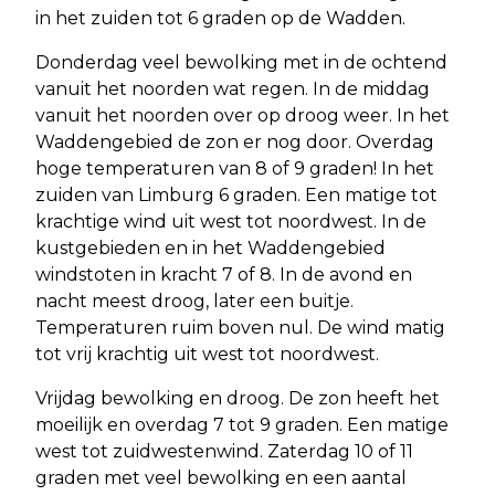
in het zuiden tot 6 graden op de Wadden.
Donderdag veel bewolking met in de ochtend
vanuit het noorden wat regen. In de middag
vanuit het noorden over op droog weer. In het
Waddengebied de zon er nog door. Overdag
hoge temperaturen van 8 of 9 graden! In het
zuiden van Limburg 6 graden. Een matige tot
krachtige wind uit west tot noordwest. In de
kustgebieden en in het Waddengebied
windstoten in kracht 7 of 8. In de avond en
nacht meest droog, later een buitje.
Temperaturen ruim boven nul. De wind matig
tot vrij krachtig uit west tot noordwest.
Vrijdag bewolking en droog. De zon heeft het
moeilijk en overdag 7 tot 9 graden. Een matige
west tot zuidwestenwind. Zaterdag 10 of 11
graden met veel bewolking en een aantal