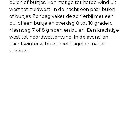
buien of buitjes. Een matige tot harde wind uit
west tot zuidwest. In de nacht een paar buien
of buitjes. Zondag vaker de zon erbij met een
bui of een buitje en overdag 8 tot 10 graden.
Maandag 7 of 8 graden en buien. Een krachtige
west tot noordwestenwind. In de avond en
nacht winterse buien met hagel en natte
sneeuw.