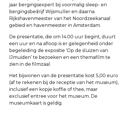
jaar bergingsexpert bij voormalig sleep- en
bergingsbedrijf Wijsmuller en daarna
Rijkshavenmeester van het Noordzeekanaal
gebied en havenmeester in Amsterdam.
De presentatie, die om 14.00 uur begint, duurt
een uur en na afloop is er gelegenheid onder
begeleiding de expositie ‘Op de sluizen van
IJmuiden’ te bezoeken en een themafilm te
zien in de filmzaal.
Het bijwonen van de presentatie kost 5,00 euro
(af te rekenen bij de receptie van het museum),
inclusief een kopje koffie of thee, maar
exclusief entree voor het museum. De
museumkaart is geldig.