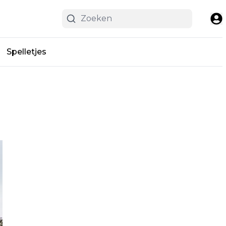
Spelletjes