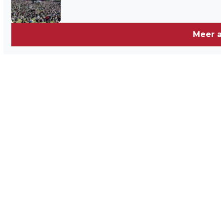
Meer a