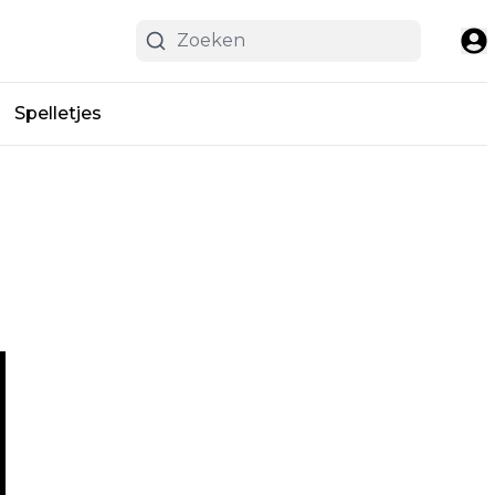
Spelletjes